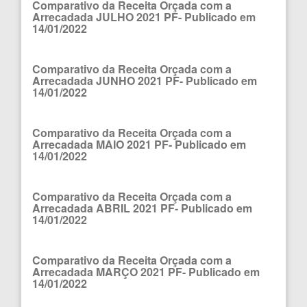
Comparativo da Receita Orçada com a
Arrecadada JULHO 2021 PF- Publicado em
14/01/2022
Comparativo da Receita Orçada com a
Arrecadada JUNHO 2021 PF- Publicado em
14/01/2022
Comparativo da Receita Orçada com a
Arrecadada MAIO 2021 PF- Publicado em
14/01/2022
Comparativo da Receita Orçada com a
Arrecadada ABRIL 2021 PF- Publicado em
14/01/2022
Comparativo da Receita Orçada com a
Arrecadada MARÇO 2021 PF- Publicado em
14/01/2022