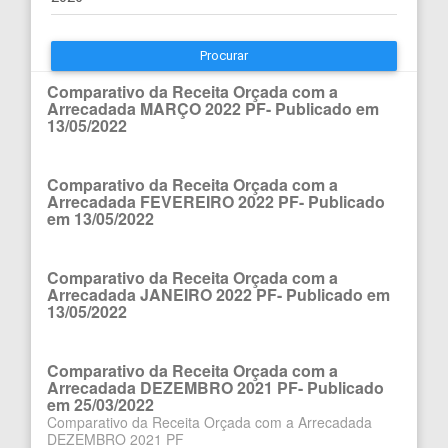
Procurar
Comparativo da Receita Orçada com a
Arrecadada MARÇO 2022 PF- Publicado em
13/05/2022
Comparativo da Receita Orçada com a
Arrecadada FEVEREIRO 2022 PF- Publicado
em 13/05/2022
Comparativo da Receita Orçada com a
Arrecadada JANEIRO 2022 PF- Publicado em
13/05/2022
Comparativo da Receita Orçada com a
Arrecadada DEZEMBRO 2021 PF- Publicado
em 25/03/2022
Comparativo da Receita Orçada com a Arrecadada
DEZEMBRO 2021 PF