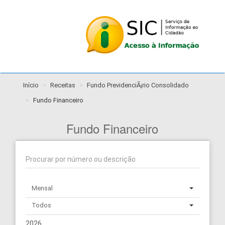
Início
Receitas
Fundo PrevidenciÃ¡rio Consolidado
Fundo Financeiro
Fundo Financeiro
Mensal
Todos