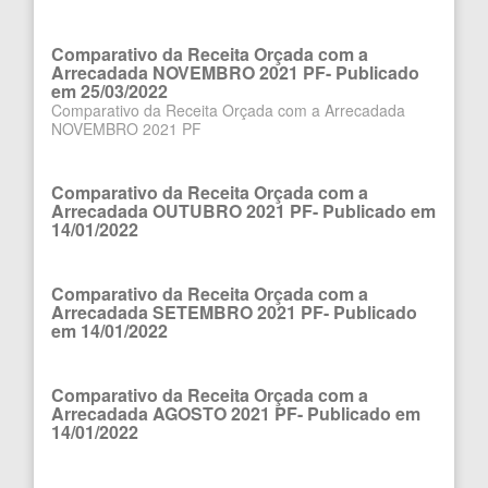
Comparativo da Receita Orçada com a
Arrecadada NOVEMBRO 2021 PF- Publicado
em 25/03/2022
Comparativo da Receita Orçada com a Arrecadada
NOVEMBRO 2021 PF
Comparativo da Receita Orçada com a
Arrecadada OUTUBRO 2021 PF- Publicado em
14/01/2022
Comparativo da Receita Orçada com a
Arrecadada SETEMBRO 2021 PF- Publicado
em 14/01/2022
Comparativo da Receita Orçada com a
Arrecadada AGOSTO 2021 PF- Publicado em
14/01/2022